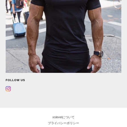
FOLLOW US
xslevelについて
プライバシーポリシー