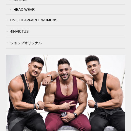
HEAD WEAR
LIVE FIT.APPAREL WOMENS
4INVICTUS
ショップオリジナル