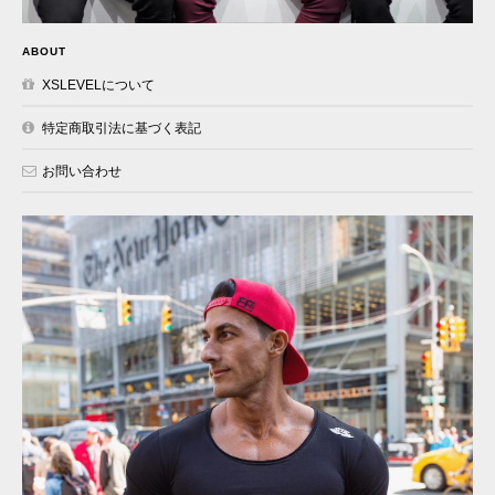
ABOUT
XSLEVELについて
特定商取引法に基づく表記
お問い合わせ