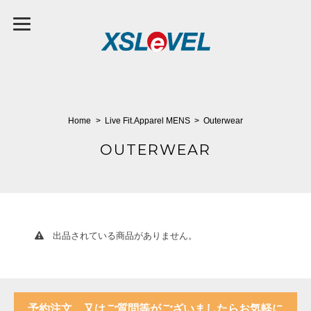
Home
Live Fit.Apparel MENS
Outerwear
OUTERWEAR
出品されている商品がありません。
予約注文、又はご質問等がございましたらお気軽に