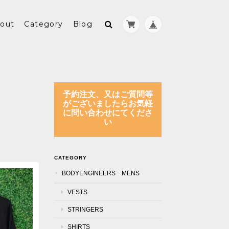
out
Category
Blog
予約注文、又はご質問等
がございましたらお気軽
に問い合わせにてくださ
い
CATEGORY
BODYENGINEERS MENS
VESTS
STRINGERS
SHIRTS