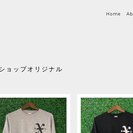
Home
Ab
ショップオリジナル