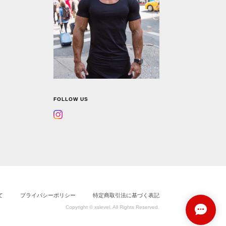
FOLLOW US
て
プライバシーポリシー
特定商取引法に基づく表記
Copyright © xslevel. All Rights Reserved.