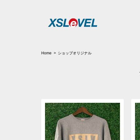
Home
ショップオリジナル