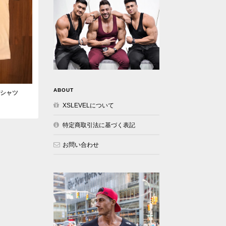
ABOUT
Tシャツ
XSLEVELについて
特定商取引法に基づく表記
お問い合わせ